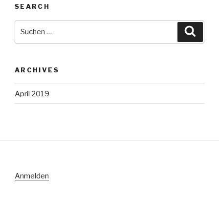
SEARCH
Suche
Suche
nach:
ARCHIVES
April 2019
Anmelden